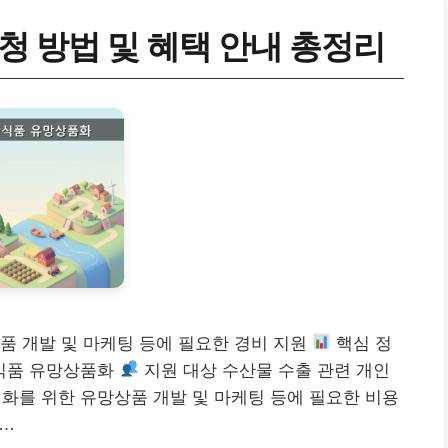
 방법 및 혜택 안내 총정리
품 개발 및 마케팅 등에 필요한 경비 지원
핵심 정
식품 유망상품화
지원 대상 수산물 수출 관련 개인
화를 위한 유망상품 개발 및 마케팅 등에 필요한 비용
…