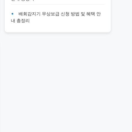
배회감지기 무상보급 신청 방법 및 혜택 안
내 총정리