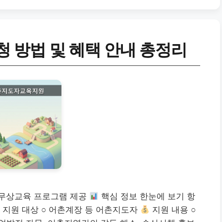
리
 방법 및 혜택 안내 총정리
 무상교육 프로그램 제공
핵심 정보 한눈에 보기 항
지원 대상 ○ 어촌계장 등 어촌지도자
지원 내용 ○