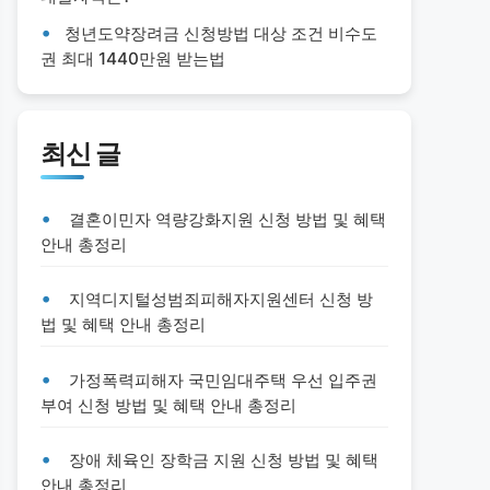
청년도약장려금 신청방법 대상 조건 비수도
권 최대 1440만원 받는법
최신 글
결혼이민자 역량강화지원 신청 방법 및 혜택
안내 총정리
지역디지털성범죄피해자지원센터 신청 방
법 및 혜택 안내 총정리
가정폭력피해자 국민임대주택 우선 입주권
부여 신청 방법 및 혜택 안내 총정리
장애 체육인 장학금 지원 신청 방법 및 혜택
안내 총정리