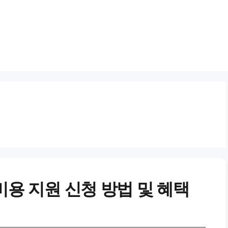
비용 지원 신청 방법 및 혜택