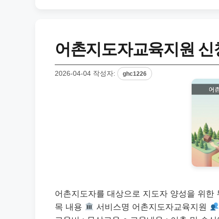
어촌지도자교육지원 신청
2026-04-04
작성자:
ghc1226
어촌지도자를 대상으로 지도자 양성을 위한
목 내용
서비스명 어촌지도자교육지원