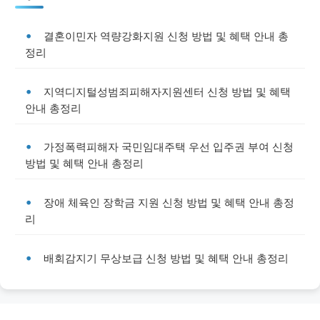
결혼이민자 역량강화지원 신청 방법 및 혜택 안내 총
정리
지역디지털성범죄피해자지원센터 신청 방법 및 혜택
안내 총정리
가정폭력피해자 국민임대주택 우선 입주권 부여 신청
방법 및 혜택 안내 총정리
장애 체육인 장학금 지원 신청 방법 및 혜택 안내 총정
리
배회감지기 무상보급 신청 방법 및 혜택 안내 총정리