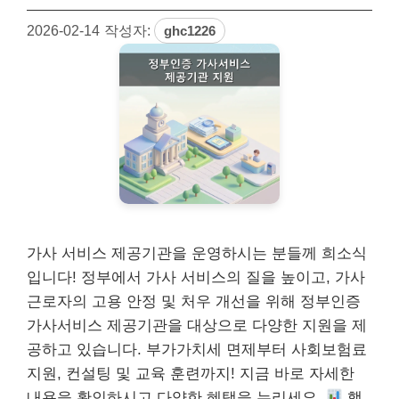
2026-02-14
작성자:
ghc1226
가사 서비스 제공기관을 운영하시는 분들께 희소식
입니다! 정부에서 가사 서비스의 질을 높이고, 가사
근로자의 고용 안정 및 처우 개선을 위해 정부인증
가사서비스 제공기관을 대상으로 다양한 지원을 제
공하고 있습니다. 부가가치세 면제부터 사회보험료
지원, 컨설팅 및 교육 훈련까지! 지금 바로 자세한
내용을 확인하시고 다양한 혜택을 누리세요.
핵