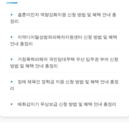
결혼이민자 역량강화지원 신청 방법 및 혜택 안내 총
정리
지역디지털성범죄피해자지원센터 신청 방법 및 혜택
안내 총정리
가정폭력피해자 국민임대주택 우선 입주권 부여 신청
방법 및 혜택 안내 총정리
장애 체육인 장학금 지원 신청 방법 및 혜택 안내 총정
리
배회감지기 무상보급 신청 방법 및 혜택 안내 총정리