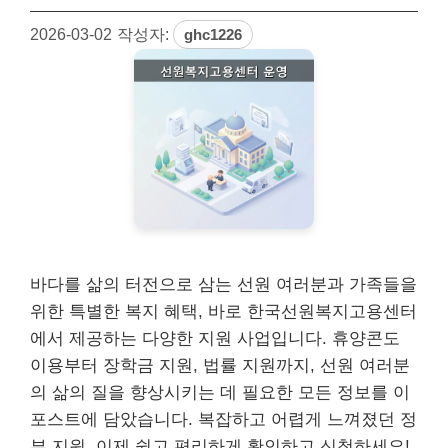
2026-03-02
작성자:
ghc1226
바다를 삶의 터전으로 삼는 선원 여러분과 가족들을
위한 특별한 복지 혜택, 바로 한국선원복지고용센터
에서 제공하는 다양한 지원 사업입니다. 휴양콘도
이용부터 장학금 지원, 법률 지원까지, 선원 여러분
의 삶의 질을 향상시키는 데 필요한 모든 정보를 이
포스트에 담았습니다. 복잡하고 어렵게 느껴졌던 정
부 지원, 이제 쉽고 편리하게 확인하고 신청하세요!