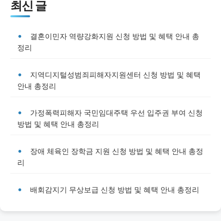
최신 글
결혼이민자 역량강화지원 신청 방법 및 혜택 안내 총
정리
지역디지털성범죄피해자지원센터 신청 방법 및 혜택
안내 총정리
가정폭력피해자 국민임대주택 우선 입주권 부여 신청
방법 및 혜택 안내 총정리
장애 체육인 장학금 지원 신청 방법 및 혜택 안내 총정
리
배회감지기 무상보급 신청 방법 및 혜택 안내 총정리