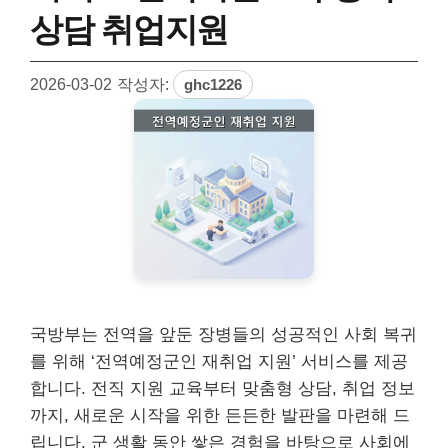
상담 취업지원
2026-03-02
작성자:
ghc1226
국방부는 전역을 앞둔 장병들의 성공적인 사회 복귀
를 위해 ‘전역예정군인 재취업 지원’ 서비스를 제공
합니다. 전직 지원 교육부터 맞춤형 상담, 취업 정보
까지, 새로운 시작을 위한 든든한 발판을 마련해 드
립니다. 군 생활 동안 쌓은 경험을 바탕으로 사회에