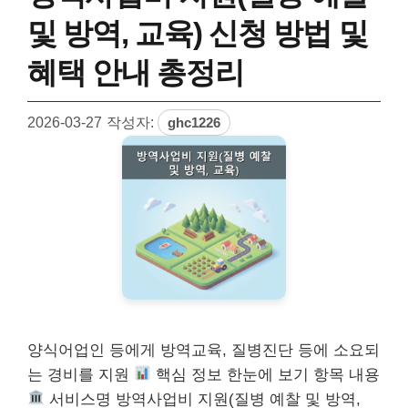
및 방역, 교육) 신청 방법 및
혜택 안내 총정리
2026-03-27
작성자:
ghc1226
양식어업인 등에게 방역교육, 질병진단 등에 소요되
는 경비를 지원
핵심 정보 한눈에 보기 항목 내용
서비스명 방역사업비 지원(질병 예찰 및 방역,