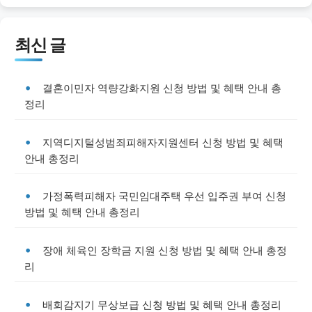
최신 글
결혼이민자 역량강화지원 신청 방법 및 혜택 안내 총
정리
지역디지털성범죄피해자지원센터 신청 방법 및 혜택
안내 총정리
가정폭력피해자 국민임대주택 우선 입주권 부여 신청
방법 및 혜택 안내 총정리
장애 체육인 장학금 지원 신청 방법 및 혜택 안내 총정
리
배회감지기 무상보급 신청 방법 및 혜택 안내 총정리