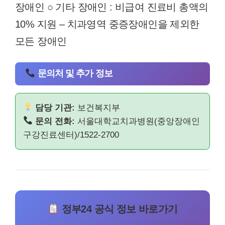
장애인 ○ 기타 장애인 : 비급여 진료비 총액의
10% 지원 – 치과영역 중증장애인을 제외한
모든 장애인
문의처 및 추가 정보
담당 기관:
보건복지부
문의 전화:
서울대학교치과병원(중앙장애인
구강진료센터)/1522-2700
정부24 공식 정보 바로가기