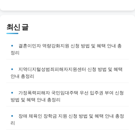
최신 글
결혼이민자 역량강화지원 신청 방법 및 혜택 안내 총
정리
지역디지털성범죄피해자지원센터 신청 방법 및 혜택
안내 총정리
가정폭력피해자 국민임대주택 우선 입주권 부여 신청
방법 및 혜택 안내 총정리
장애 체육인 장학금 지원 신청 방법 및 혜택 안내 총정
리