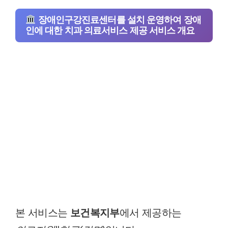
장애인구강진료센터를 설치 운영하여 장애
인에 대한 치과 의료서비스 제공 서비스 개요
본 서비스는
보건복지부
에서 제공하는