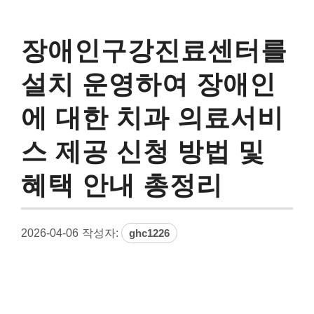
장애인구강진료센터를
설치 운영하여 장애인
에 대한 치과 의료서비
스 제공 신청 방법 및
혜택 안내 총정리
2026-04-06
작성자:
ghc1226