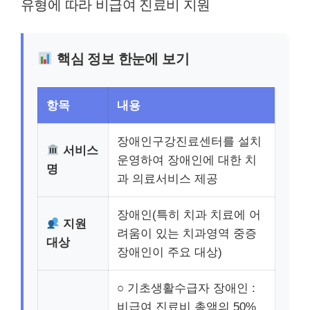
유형에 따라 비급여 진료비 지원
핵심 정보 한눈에 보기
항목
내용
장애인구강진료센터를 설치
서비스
운영하여 장애인에 대한 치
명
과 의료서비스 제공
장애인(특히 치과 치료에 어
지원
려움이 있는 치과영역 중증
대상
장애인이 주요 대상)
○ 기초생활수급자 장애인 :
비급여 진료비 총액의 50%