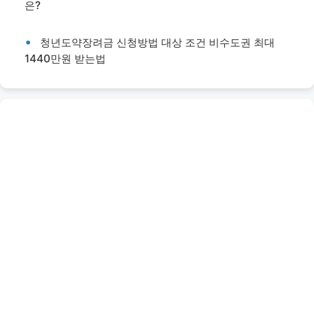
은?
청년도약장려금 신청방법 대상 조건 비수도권 최대
1440만원 받는법