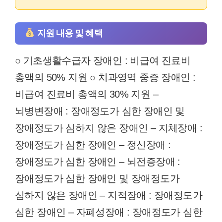
지원 내용 및 혜택
○ 기초생활수급자 장애인 : 비급여 진료비
총액의 50% 지원 ○ 치과영역 중증 장애인 :
비급여 진료비 총액의 30% 지원 –
뇌병변장애 : 장애정도가 심한 장애인 및
장애정도가 심하지 않은 장애인 – 지체장애 :
장애정도가 심한 장애인 – 정신장애 :
장애정도가 심한 장애인 – 뇌전증장애 :
장애정도가 심한 장애인 및 장애정도가
심하지 않은 장애인 – 지적장애 : 장애정도가
심한 장애인 – 자폐성장애 : 장애정도가 심한