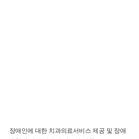
장애인에 대한 치과의료서비스 제공 및 장애