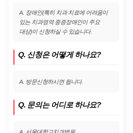
A. 장애인(특히 치과 치료에 어려움이
있는 치과영역 중증장애인이 주요
대상)이 신청하실 수 있습니다.
Q. 신청은 어떻게 하나요?
A. 방문신청하시면 됩니다.
Q. 문의는 어디로 하나요?
A. 서울대학교치과병원