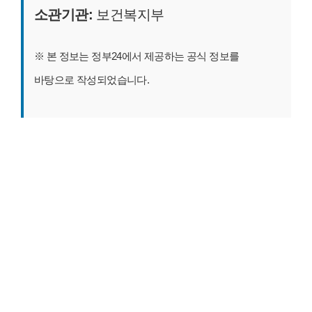
소관기관:
보건복지부
※ 본 정보는 정부24에서 제공하는 공식 정보를
바탕으로 작성되었습니다.