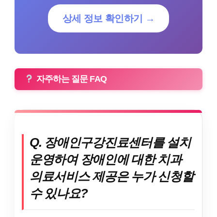
상세 정보 확인하기 →
자주하는 질문 FAQ
Q. 장애인구강진료센터를 설치
운영하여 장애인에 대한 치과
의료서비스 제공은 누가 신청할
수 있나요?