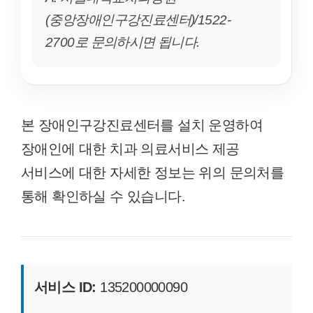
(중앙장애인구강진료센터)/1522-
2700로 문의하시면 됩니다.
본 장애인구강진료센터를 설치 운영하여
장애인에 대한 치과 의료서비스 제공
서비스에 대한 자세한 정보는 위의 문의처를
통해 확인하실 수 있습니다.
서비스 ID:
135200000090