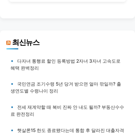
최신뉴스
다자녀 통행료 할인 등록방법 2자녀 3자녀 고속도로
혜택 완벽정리
국민연금 조기수령 5년 당겨 받으면 얼마 깎일까? 출
생연도별 수령나이 정리
전세 재계약할 때 복비 진짜 안 내도 될까? 부동산수수
료 완전정리
햇살론15 한도 종료됐다는데 통합 후 달라진 대출자격