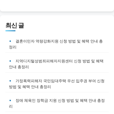
최신 글
결혼이민자 역량강화지원 신청 방법 및 혜택 안내 총
정리
지역디지털성범죄피해자지원센터 신청 방법 및 혜택
안내 총정리
가정폭력피해자 국민임대주택 우선 입주권 부여 신청
방법 및 혜택 안내 총정리
장애 체육인 장학금 지원 신청 방법 및 혜택 안내 총정
리