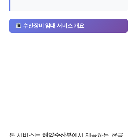
수산장비 임대 서비스 개요
본 서비스는
해양수산부
에서 제공하는
현금