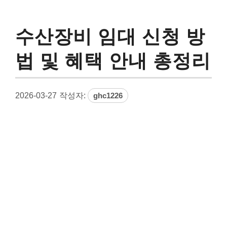
수산장비 임대 신청 방
법 및 혜택 안내 총정리
2026-03-27
작성자:
ghc1226