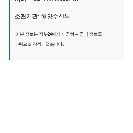
소관기관:
해양수산부
※ 본 정보는 정부24에서 제공하는 공식 정보를
바탕으로 작성되었습니다.