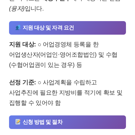
(융자)
입니다.
지원 대상 및 자격 요건
지원 대상:
○ 어업경영체 등록을 한
어업생산자(어업인·영어조합법인) 및 수협
(수협어업권이 있는 경우) 등
선정 기준:
○ 사업계획을 수립하고
사업추진에 필요한 지방비를 적기에 확보 및
집행할 수 있어야 함
신청 방법 및 절차