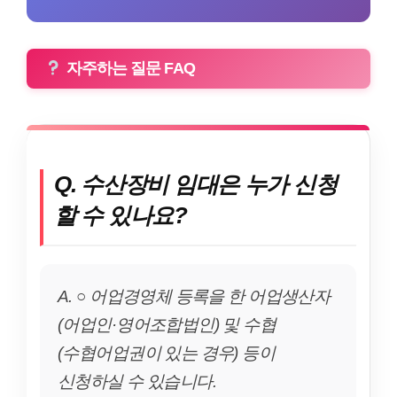
자주하는 질문 FAQ
Q. 수산장비 임대은 누가 신청
할 수 있나요?
A. ○ 어업경영체 등록을 한 어업생산자
(어업인·영어조합법인) 및 수협
(수협어업권이 있는 경우) 등이
신청하실 수 있습니다.