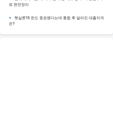
료 완전정리
햇살론15 한도 종료됐다는데 통합 후 달라진 대출자격
은?