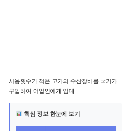
사용횟수가 적은 고가의 수산장비를 국가가
구입하여 어업인에게 임대
핵심 정보 한눈에 보기