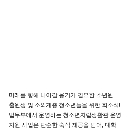
미래를 향해 나아갈 용기가 필요한 소년원
출원생 및 소외계층 청소년들을 위한 희소식!
법무부에서 운영하는 청소년자립생활관 운영
지원 사업은 단순한 숙식 제공을 넘어, 대학