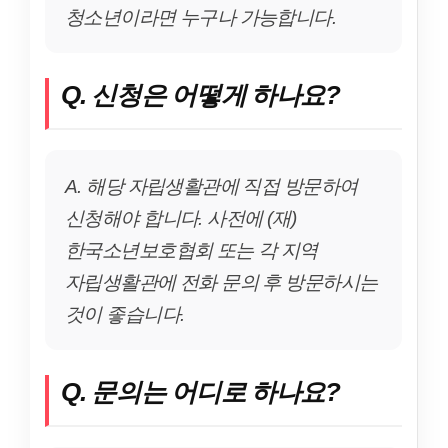
청소년이라면 누구나 가능합니다.
Q. 신청은 어떻게 하나요?
A. 해당 자립생활관에 직접 방문하여
신청해야 합니다. 사전에 (재)
한국소년보호협회 또는 각 지역
자립생활관에 전화 문의 후 방문하시는
것이 좋습니다.
Q. 문의는 어디로 하나요?