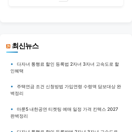
최신뉴스
다자녀 통행료 할인 등록법 2자녀 3자녀 고속도로 할
인혜택
주택연금 조건 신청방법 가입연령 수령액 담보대상 완
벽정리
마룬5 내한공연 티켓팅 예매 일정 가격 킨텍스 2027
완벽정리
다자녀 통행료 할인 등록방법 2자녀 3자녀 고속도로