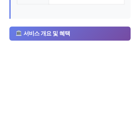
서비스 개요 및 혜택