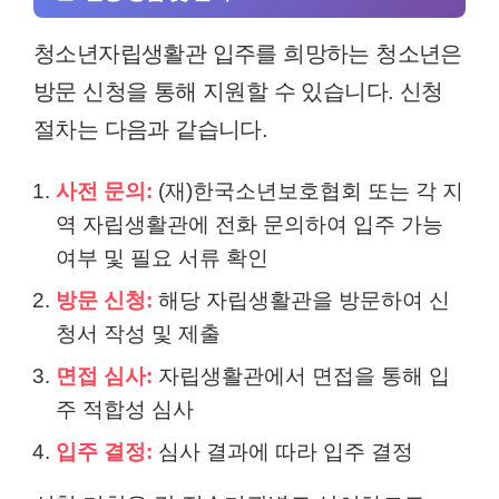
청소년자립생활관 입주를 희망하는 청소년은
방문 신청을 통해 지원할 수 있습니다. 신청
절차는 다음과 같습니다.
사전 문의:
(재)한국소년보호협회 또는 각 지
역 자립생활관에 전화 문의하여 입주 가능
여부 및 필요 서류 확인
방문 신청:
해당 자립생활관을 방문하여 신
청서 작성 및 제출
면접 심사:
자립생활관에서 면접을 통해 입
주 적합성 심사
입주 결정:
심사 결과에 따라 입주 결정