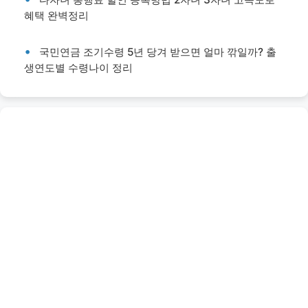
혜택 완벽정리
국민연금 조기수령 5년 당겨 받으면 얼마 깎일까? 출
생연도별 수령나이 정리