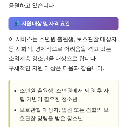
응원하고 있습니다.
지원 대상 및 자격 요건
이 서비스는 소년원 출원생, 보호관찰 대상자
등 사회적, 경제적으로 어려움을 겪고 있는
소외계층 청소년을 대상으로 합니다.
구체적인 지원 대상은 다음과 같습니다.
소년원 출원생: 소년원에서 퇴원 후 자
립 기반이 필요한 청소년
보호관찰 대상자: 법원 또는 검찰의 보
호관찰 명령을 받은 청소년