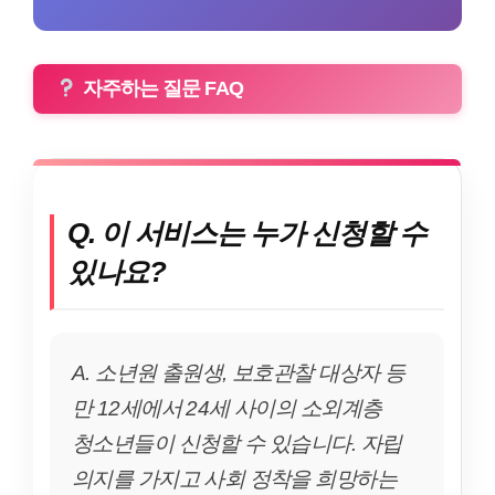
자주하는 질문 FAQ
Q. 이 서비스는 누가 신청할 수
있나요?
A. 소년원 출원생, 보호관찰 대상자 등
만 12세에서 24세 사이의 소외계층
청소년들이 신청할 수 있습니다. 자립
의지를 가지고 사회 정착을 희망하는