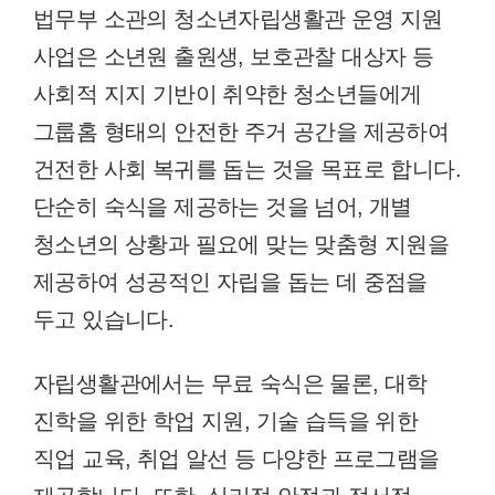
법무부 소관의 청소년자립생활관 운영 지원
사업은 소년원 출원생, 보호관찰 대상자 등
사회적 지지 기반이 취약한 청소년들에게
그룹홈 형태의 안전한 주거 공간을 제공하여
건전한 사회 복귀를 돕는 것을 목표로 합니다.
단순히 숙식을 제공하는 것을 넘어, 개별
청소년의 상황과 필요에 맞는 맞춤형 지원을
제공하여 성공적인 자립을 돕는 데 중점을
두고 있습니다.
자립생활관에서는 무료 숙식은 물론, 대학
진학을 위한 학업 지원, 기술 습득을 위한
직업 교육, 취업 알선 등 다양한 프로그램을