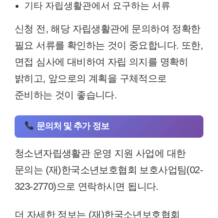
기타 자립생활관에서 요구하는 서류
신청 전, 해당 자립생활관에 문의하여 정확한
필요 서류를 확인하는 것이 중요합니다. 또한,
면접 심사에 대비하여 자립 의지를 명확히
밝히고, 앞으로의 계획을 구체적으로
준비하는 것이 좋습니다.
문의처 및 추가 정보
청소년자립생활관 운영 지원 사업에 대한
문의는 (재)한국소년보호협회 보호사업팀(02-
323-2770)으로 연락하시면 됩니다.
더 자세한 정보는 (재)한국소년보호협회