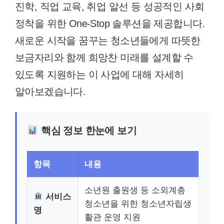
진학, 직업 교육, 취업 알선 등 성공적인 사회
정착을 위한 One-Stop 솔루션을 제공합니다.
새로운 시작을 꿈꾸는 청소년들에게 따뜻한
보금자리와 함께 희망찬 미래를 설계할 수
있도록 지원하는 이 사업에 대해 자세히
알아보겠습니다.
핵심 정보 한눈에 보기
항목
내용
소년원 출원생 등 소외계층
서비스
청소년을 위한 청소년자립생
명
활관 운영 지원