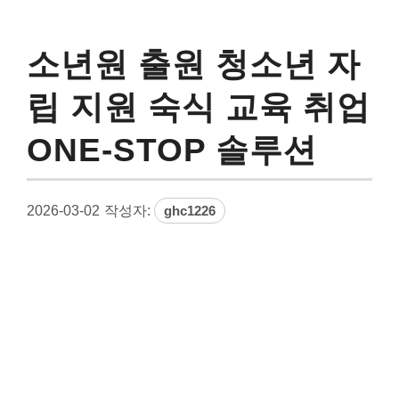
소년원 출원 청소년 자
립 지원 숙식 교육 취업
ONE-STOP 솔루션
2026-03-02
작성자:
ghc1226